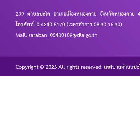
299 ตำบลปะโค อำเภอเมืองหนองคาย จังหวัดหนองคาย 
โทรศัพท์. 0 4240 8170 (เวลาทำการ 08:30-16:30)
Mail. saraban_05430109@dla.go.th
Copyright © 2023 All rights reserved. เทศบาลตำบลปะ