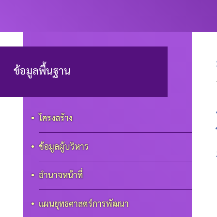
เทศบาลตำ
ข้อมูลพื้นฐาน
โครงสร้าง
ข้อมูลผู้บริหาร
อำนาจหน้าที่
แผนยุทธศาสตร์การพัฒนา