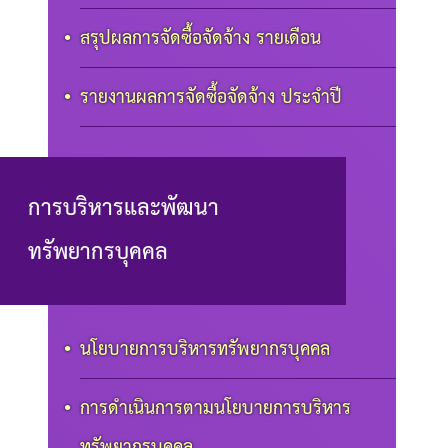
สรุปผลการจัดซื้อจัดจ้าง รายเดือน
รายงานผลการจัดซื้อจัดจ้าง ประจำปี
การบริหารและพัฒนา
ทรัพยากรบุคคล
นโยบายการบริหารทรัพยากรบุคคล
การดำเนินการตามนโยบายการบริหาร
ทรัพยากรบุคคล