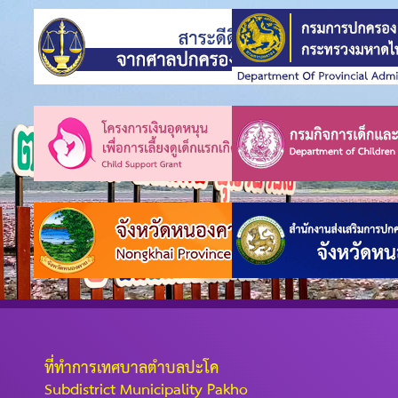
ที่ทำการเทศบาลตำบลปะโค
Subdistrict Municipality Pakho