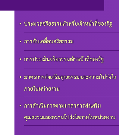
ประมวลจริยธรรมสำหรับเจ้าหน้าที่ของรัฐ
การขับเคลื่อนจริยธรรม
การประเมินจริยธรรมเจ้าหน้าที่ของรัฐ
มาตรการส่งเสริมคุณธรรมและความโปร่งใส
ภายในหน่วยงาน
การดำเนินการตามมาตรการส่งเสริม
คุณธรรมและความโปร่งใสภายในหน่วยงาน