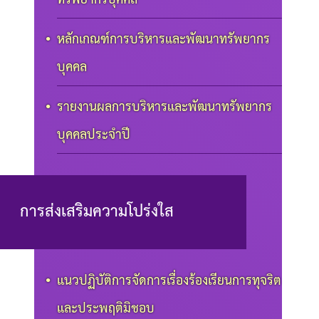
หลักเกณฑ์การบริหารและพัฒนาทรัพยากร
บุคคล
รายงานผลการบริหารและพัฒนาทรัพยากร
บุคคลประจำปี
การส่งเสริมความโปร่งใส
แนวปฏิบัติการจัดการเรื่องร้องเรียนการทุจริต
และประพฤติมิชอบ