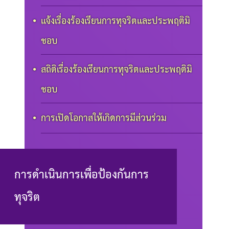
แจ้งเรื่องร้องเรียนการทุจริตและประพฤติมิ
ชอบ
สถิติเรื่องร้องเรียนการทุจริตและประพฤติมิ
ชอบ
การเปิดโอกาสให้เกิดการมีส่วนร่วม
การดำเนินการเพื่อป้องกันการ
ทุจริต