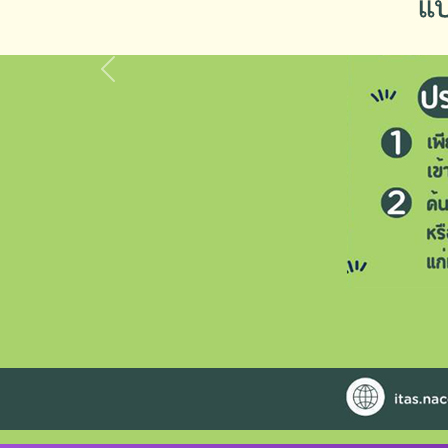
Previous