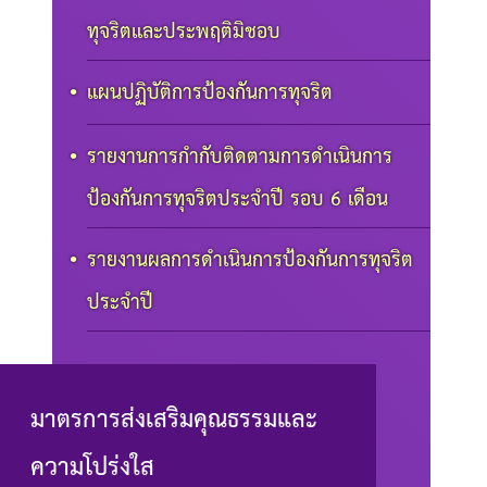
ทุจริตและประพฤติมิชอบ
แผนปฏิบัติการป้องกันการทุจริต
รายงานการกำกับติดตามการดำเนินการ
ป้องกันการทุจริตประจำปี รอบ 6 เดือน
รายงานผลการดำเนินการป้องกันการทุจริต
ประจำปี
มาตรการส่งเสริมคุณธรรมและ
ความโปร่งใส