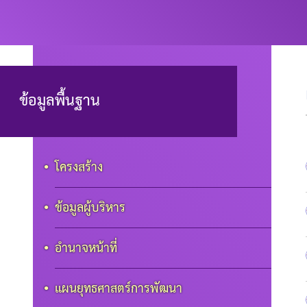
ข้อมูลพื้นฐาน
โครงสร้าง
ข้อมูลผู้บริหาร
อำนาจหน้าที่
แผนยุทธศาสตร์การพัฒนา