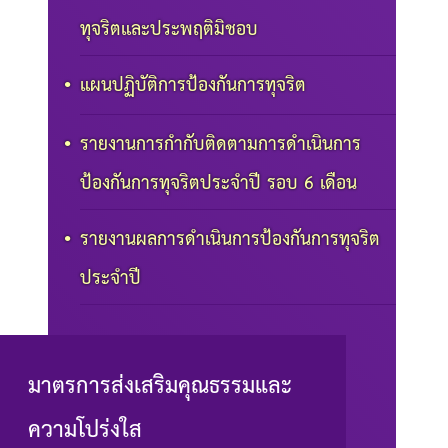
ทุจริตและประพฤติมิชอบ
แผนปฏิบัติการป้องกันการทุจริต
รายงานการกำกับติดตามการดำเนินการ
ป้องกันการทุจริตประจำปี รอบ 6 เดือน
รายงานผลการดำเนินการป้องกันการทุจริต
ประจำปี
มาตรการส่งเสริมคุณธรรมและ
ความโปร่งใส