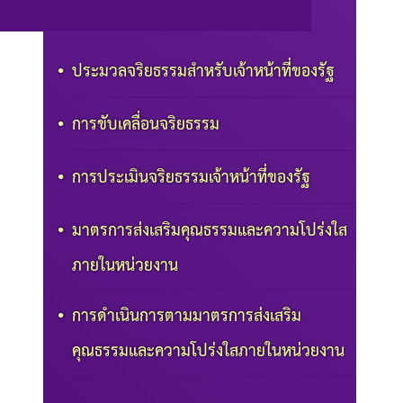
ประมวลจริยธรรมสำหรับเจ้าหน้าที่ของรัฐ
การขับเคลื่อนจริยธรรม
การประเมินจริยธรรมเจ้าหน้าที่ของรัฐ
มาตรการส่งเสริมคุณธรรมและความโปร่งใส
ภายในหน่วยงาน
การดำเนินการตามมาตรการส่งเสริม
คุณธรรมและความโปร่งใสภายในหน่วยงาน