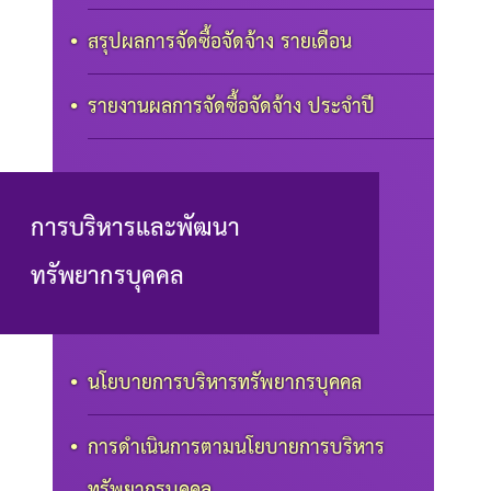
สรุปผลการจัดซื้อจัดจ้าง รายเดือน
รายงานผลการจัดซื้อจัดจ้าง ประจำปี
การบริหารและพัฒนา
ทรัพยากรบุคคล
นโยบายการบริหารทรัพยากรบุคคล
การดำเนินการตามนโยบายการบริหาร
ทรัพยากรบุคคล