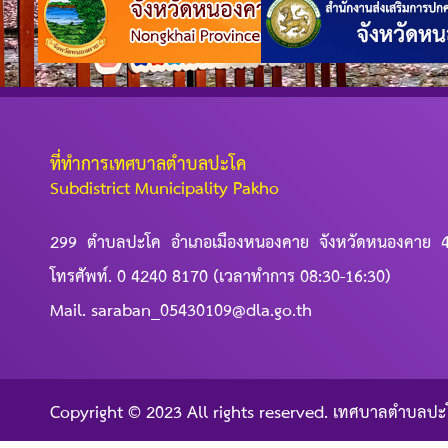
ที่ทำการเทศบาลตำบลปะโค
Subdistrict Municipality Pakho
299 ตำบลปะโค อำเภอเมืองหนองคาย จังหวัดหนองคาย 
โทรศัพท์. 0 4240 8170 (เวลาทำการ 08:30-16:30)
Mail. saraban_05430109@dla.go.th
Copyright © 2023 All rights reserved. เทศบาลตำบลปะ