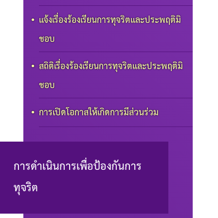
แจ้งเรื่องร้องเรียนการทุจริตและประพฤติมิ
ชอบ
สถิติเรื่องร้องเรียนการทุจริตและประพฤติมิ
ชอบ
การเปิดโอกาสให้เกิดการมีส่วนร่วม
การดำเนินการเพื่อป้องกันการ
ทุจริต