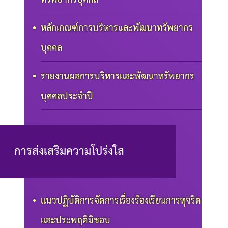
หลักเกณฑ์การบริหารและพัฒนาทรัพยากร
บุคคล
รายงานผลการบริหารและพัฒนาทรัพยากร
บุคคลประจำปี
การส่งเสริมความโปร่งใส
แนวปฏิบัติการจัดการเรื่องร้องเรียนการทุจริต
และประพฤติมิชอบ