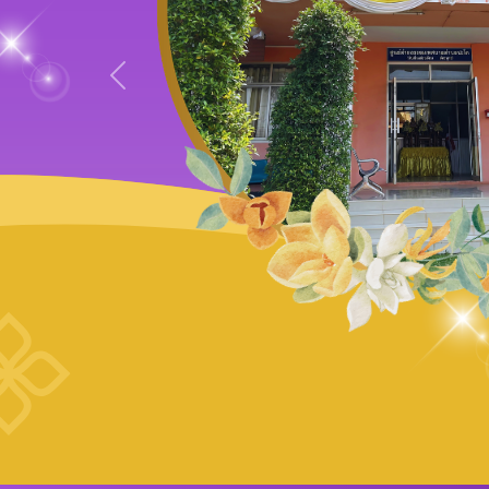
Previous