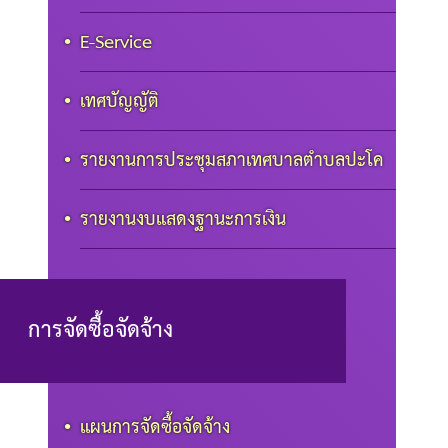
E-Service
เทศบัญญัติ
รายงานการประชุมสภาเทศบาลตำบลปะโค
รายงานงบแสดงฐานะการเงิน
การจัดซื้อจัดจ้าง
แผนการจัดซื้อจัดจ้าง