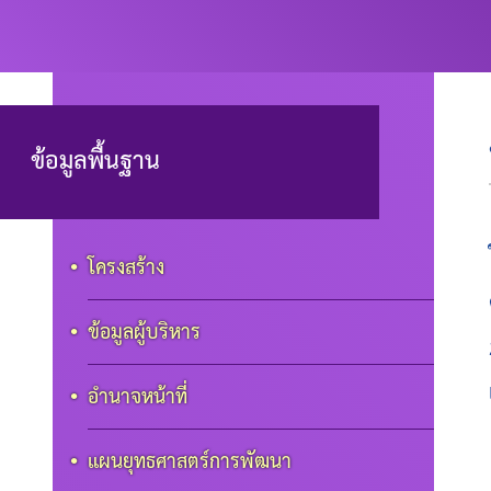
เทศบาลตำบ
ข้อมูลพื้นฐาน
โครงสร้าง
ข้อมูลผู้บริหาร
อำนาจหน้าที่
แผนยุทธศาสตร์การพัฒนา