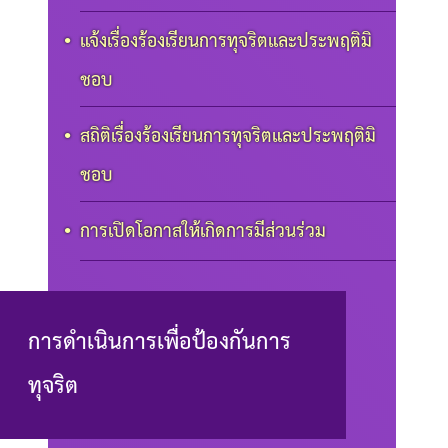
แจ้งเรื่องร้องเรียนการทุจริตและประพฤติมิ
ชอบ
สถิติเรื่องร้องเรียนการทุจริตและประพฤติมิ
ชอบ
การเปิดโอกาสให้เกิดการมีส่วนร่วม
การดำเนินการเพื่อป้องกันการ
ทุจริต