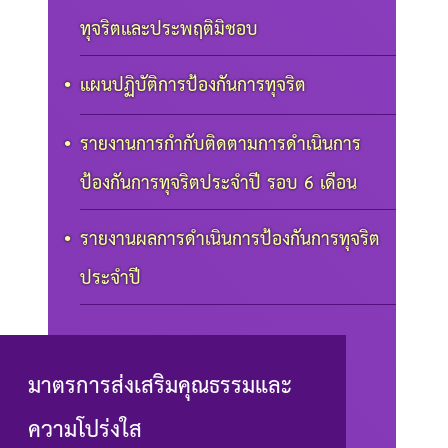
ทุจริตและประพฤติมิชอบ
แผนปฏิบัติการป้องกันการทุจริต
รายงานการกำกับติดตามการดำเนินการ
ป้องกันการทุจริตประจำปี รอบ 6 เดือน
รายงานผลการดำเนินการป้องกันการทุจริต
ประจำปี
มาตรการส่งเสริมคุณธรรมและ
ความโปร่งใส