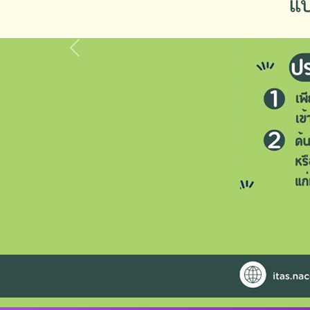
Previous