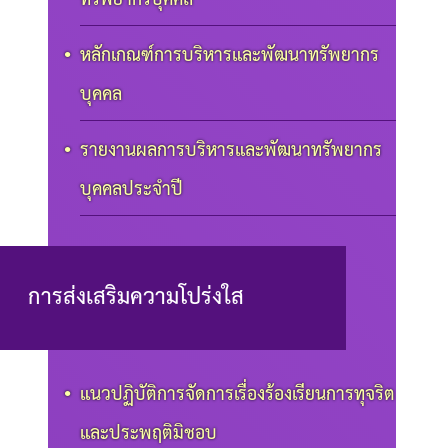
หลักเกณฑ์การบริหารและพัฒนาทรัพยากร
บุคคล
รายงานผลการบริหารและพัฒนาทรัพยากร
บุคคลประจำปี
การส่งเสริมความโปร่งใส
แนวปฏิบัติการจัดการเรื่องร้องเรียนการทุจริต
และประพฤติมิชอบ