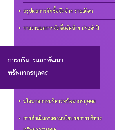
สรุปผลการจัดซื้อจัดจ้าง รายเดือน
รายงานผลการจัดซื้อจัดจ้าง ประจำปี
การบริหารและพัฒนา
ทรัพยากรบุคคล
นโยบายการบริหารทรัพยากรบุคคล
การดำเนินการตามนโยบายการบริหาร
ทรัพยากรบุคคล