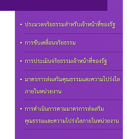
ประมวลจริยธรรมสำหรับเจ้าหน้าที่ของรัฐ
การขับเคลื่อนจริยธรรม
การประเมินจริยธรรมเจ้าหน้าที่ของรัฐ
มาตรการส่งเสริมคุณธรรมและความโปร่งใส
ภายในหน่วยงาน
การดำเนินการตามมาตรการส่งเสริม
คุณธรรมและความโปร่งใสภายในหน่วยงาน