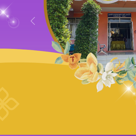
Previous