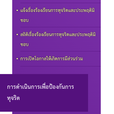
แจ้งเรื่องร้องเรียนการทุจริตและประพฤติมิ
ชอบ
สถิติเรื่องร้องเรียนการทุจริตและประพฤติมิ
ชอบ
การเปิดโอกาสให้เกิดการมีส่วนร่วม
การดำเนินการเพื่อป้องกันการ
ทุจริต