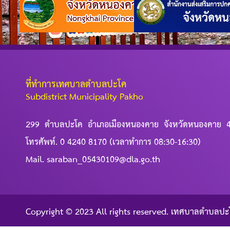
ที่ทำการเทศบาลตำบลปะโค
Subdistrict Municipality Pakho
299 ตำบลปะโค อำเภอเมืองหนองคาย จังหวัดหนองคาย 
โทรศัพท์. 0 4240 8170 (เวลาทำการ 08:30-16:30)
Mail. saraban_05430109@dla.go.th
Copyright © 2023 All rights reserved. เทศบาลตำบลปะ