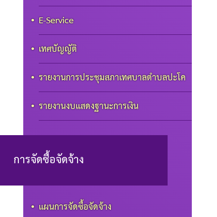
E-Service
เทศบัญญัติ
รายงานการประชุมสภาเทศบาลตำบลปะโค
รายงานงบแสดงฐานะการเงิน
การจัดซื้อจัดจ้าง
แผนการจัดซื้อจัดจ้าง