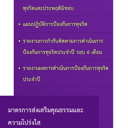
ทุจริตและประพฤติมิชอบ
แผนปฏิบัติการป้องกันการทุจริต
รายงานการกำกับติดตามการดำเนินการ
ป้องกันการทุจริตประจำปี รอบ 6 เดือน
รายงานผลการดำเนินการป้องกันการทุจริต
ประจำปี
มาตรการส่งเสริมคุณธรรมและ
ความโปร่งใส