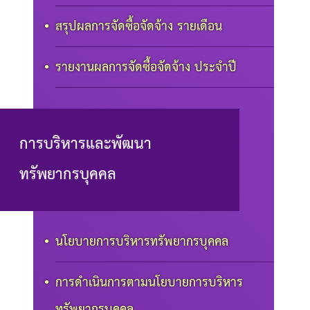
สรุปผลการจัดซื้อจัดจ้าง รายเดือน
รายงานผลการจัดซื้อจัดจ้าง ประจำปี
การบริหารและพัฒนา
ทรัพยากรบุคคล
นโยบายการบริหารทรัพยากรบุคคล
การดำเนินการตามนโยบายการบริหาร
ทรัพยากรบุคคล