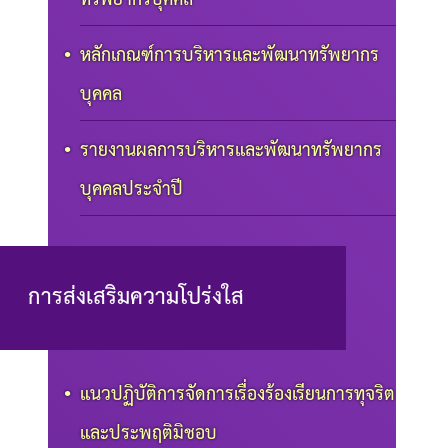
หลักเกณฑ์การบริหารและพัฒนาทรัพยากร
บุคคล
รายงานผลการบริหารและพัฒนาทรัพยากร
บุคคลประจำปี
การส่งเสริมความโปร่งใส
แนวปฏิบัติการจัดการเรื่องร้องเรียนการทุจริต
และประพฤติมิชอบ