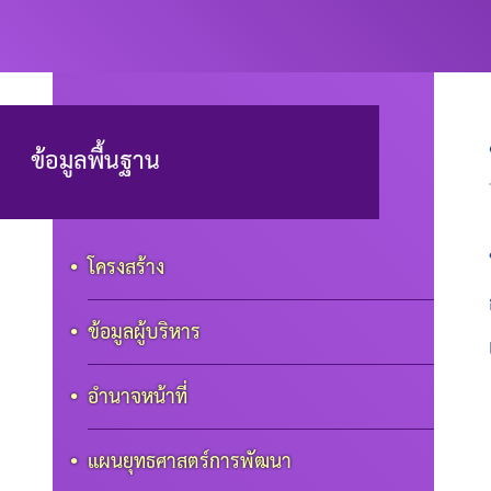
ข้อมูลพื้นฐาน
โครงสร้าง
ข้อมูลผู้บริหาร
อำนาจหน้าที่
แผนยุทธศาสตร์การพัฒนา