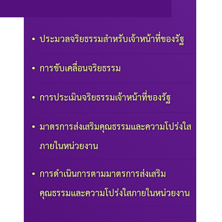
ประมวลจริยธรรมสำหรับเจ้าหน้าที่ของรัฐ
การขับเคลื่อนจริยธรรม
การประเมินจริยธรรมเจ้าหน้าที่ของรัฐ
มาตรการส่งเสริมคุณธรรมและความโปร่งใส
ภายในหน่วยงาน
การดำเนินการตามมาตรการส่งเสริม
คุณธรรมและความโปร่งใสภายในหน่วยงาน