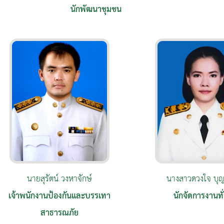
นักพัฒนาชุมชน
นายสุรัตน์ วงหาจักษ์
นางสาวดวงใจ บุญ
เจ้าพนักงานป้องกันและบรรเทา
นักจัดการงานทั
สาธารณภัย