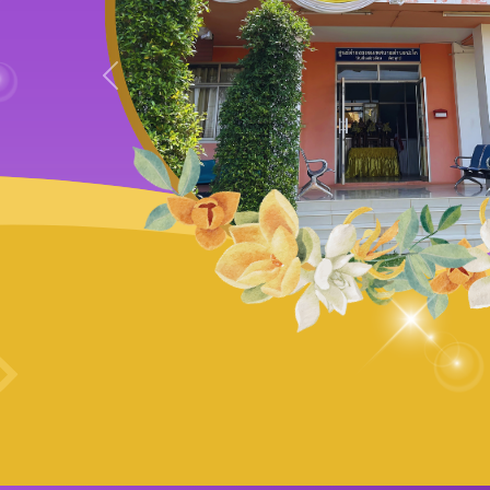
Previous