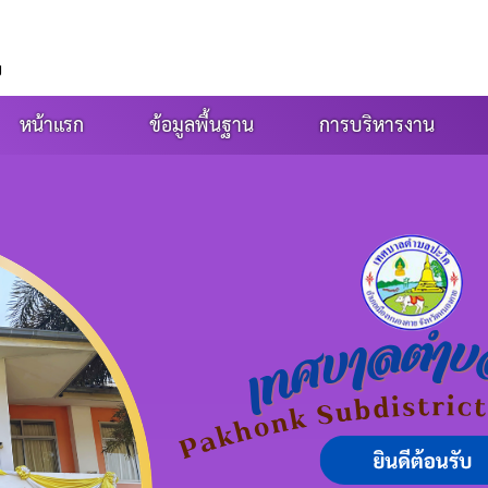
ย
หน้าแรก
ข้อมูลพื้นฐาน
การบริหารงาน