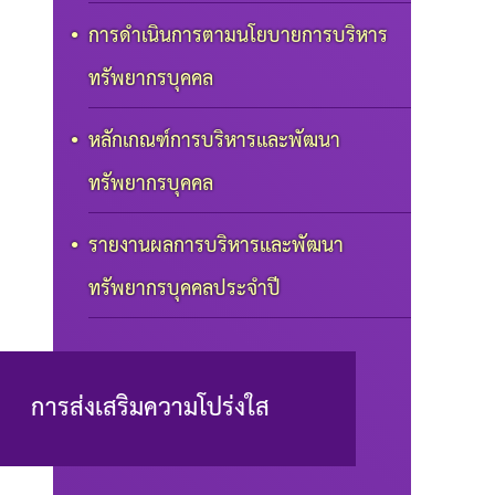
การดำเนินการตามนโยบายการบริหาร
ทรัพยากรบุคคล
หลักเกณฑ์การบริหารและพัฒนา
ทรัพยากรบุคคล
รายงานผลการบริหารและพัฒนา
ทรัพยากรบุคคลประจำปี
การส่งเสริมความโปร่งใส