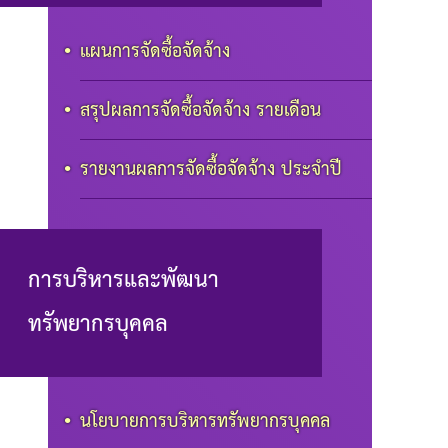
แผนการจัดซื้อจัดจ้าง
สรุปผลการจัดซื้อจัดจ้าง รายเดือน
รายงานผลการจัดซื้อจัดจ้าง ประจำปี
การบริหารและพัฒนา
ทรัพยากรบุคคล
นโยบายการบริหารทรัพยากรบุคคล