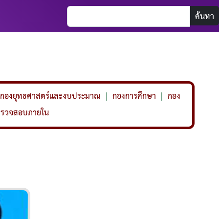
ค้นหา
กองยุทธศาสตร์และงบประมาณ
|
กองการศึกษา
|
กอง
ตรวจสอบภายใน