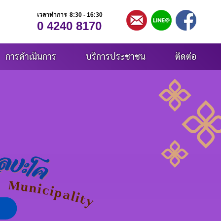
เวลาทำการ 8:30 - 16:30
0 4240 8170
การดำเนินการ
บริการประชาชน
ติดต่อ